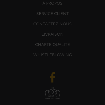
À PROPOS
SERVICE CLIENT
CONTACTEZ-NOUS
LIVRAISON
CHARTE QUALITÉ
WHISTLEBLOWING