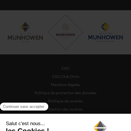
CGV
CGU Club Drinx
Mentions légales
Politique de protection des données
Politique de cookies
Gestion des cookies