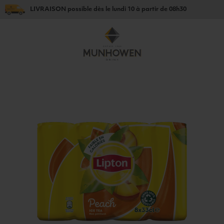
LIVRAISON
possible dès le
lundi 10
à partir de
08h30