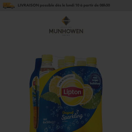
LIVRAISON
possible dès le
lundi 10
à partir de
08h30