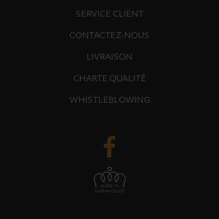
SERVICE CLIENT
CONTACTEZ-NOUS
LIVRAISON
CHARTE QUALITÉ
WHISTLEBLOWING