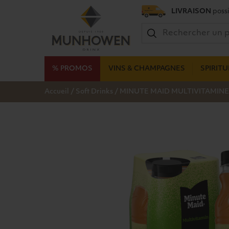
LIVRAISON
possi
% PROMOS
VINS & CHAMPAGNES
SPIRIT
/
/
Accueil
Soft Drinks
MINUTE MAID MULTIVITAMINE