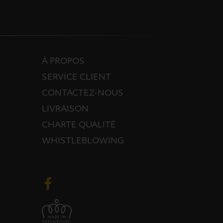
À PROPOS
SERVICE CLIENT
CONTACTEZ-NOUS
LIVRAISON
CHARTE QUALITÉ
WHISTLEBLOWING