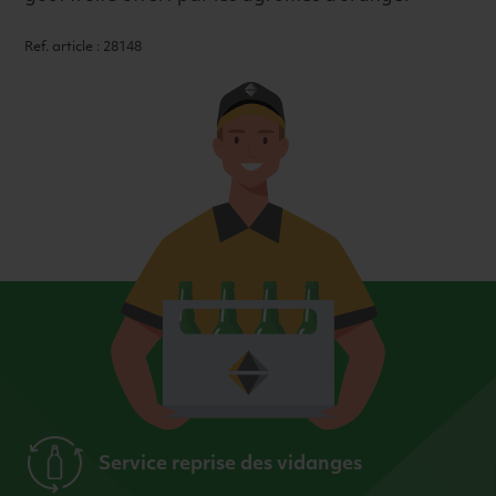
Ref. article : 28148
Service reprise des vidanges