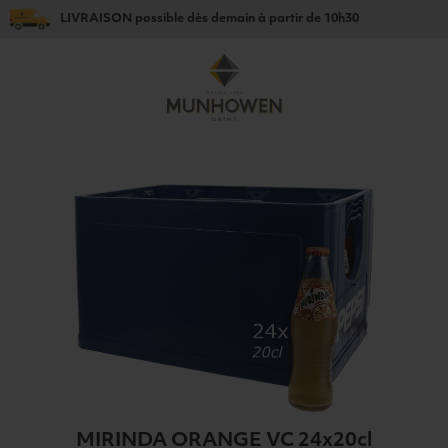
LIVRAISON
possible dès
demain
à partir de
10h30
MIRINDA ORANGE VC 24x20cl