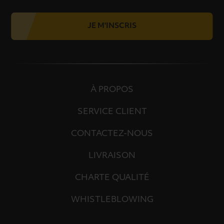
JE M'INSCRIS
À PROPOS
SERVICE CLIENT
CONTACTEZ-NOUS
LIVRAISON
CHARTE QUALITÉ
WHISTLEBLOWING