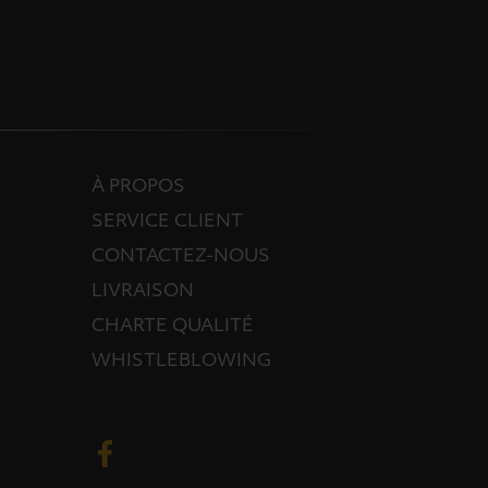
À PROPOS
SERVICE CLIENT
CONTACTEZ-NOUS
LIVRAISON
CHARTE QUALITÉ
WHISTLEBLOWING