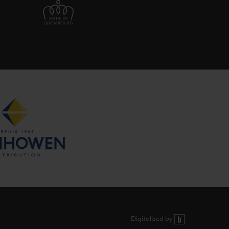
Digitalised by