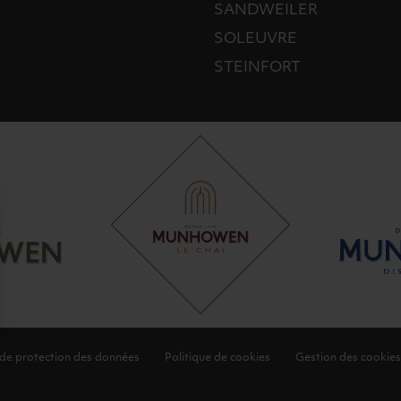
SANDWEILER
SOLEUVRE
STEINFORT
 de protection des données
Politique de cookies
Gestion des cookies