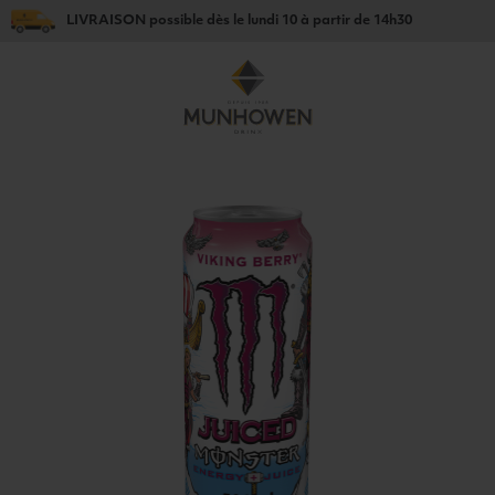
LIVRAISON
possible dès le
lundi 10
à partir de
14h30