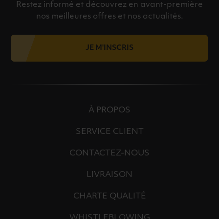
Restez informé et découvrez en avant-première
nos meilleures offres et nos actualités.
JE M'INSCRIS
À PROPOS
SERVICE CLIENT
CONTACTEZ-NOUS
LIVRAISON
CHARTE QUALITÉ
WHISTLEBLOWING