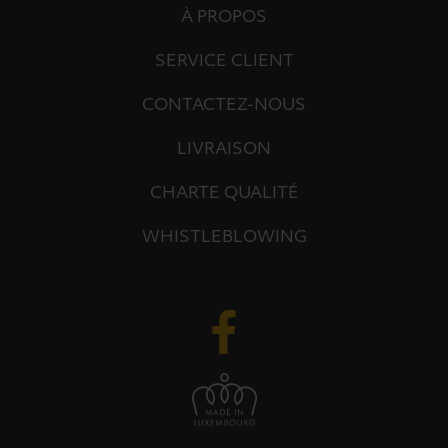
À PROPOS
SERVICE CLIENT
CONTACTEZ-NOUS
LIVRAISON
CHARTE QUALITÉ
WHISTLEBLOWING