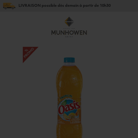
LIVRAISON
possible dès
demain
à partir de
10h30