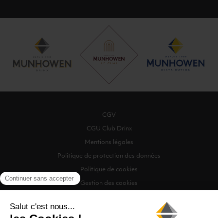
CGV
CGU Club Drinx
Mentions légales
Politique de protection des données
Politique de cookies
Gestion des cookies