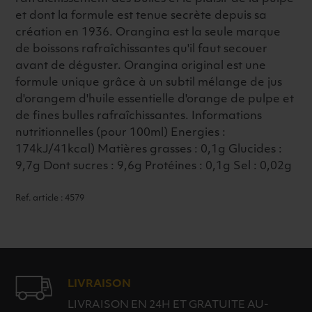
et dont la formule est tenue secrète depuis sa
création en 1936. Orangina est la seule marque
de boissons rafraîchissantes qu'il faut secouer
avant de déguster. Orangina original est une
formule unique grâce à un subtil mélange de jus
d'orangem d'huile essentielle d'orange de pulpe et
de fines bulles rafraîchissantes. Informations
nutritionnelles (pour 100ml) Energies :
174kJ/41kcal) Matières grasses : 0,1g Glucides :
9,7g Dont sucres : 9,6g Protéines : 0,1g Sel : 0,02g
Ref. article : 4579
LIVRAISON
LIVRAISON EN 24H ET GRATUITE AU-