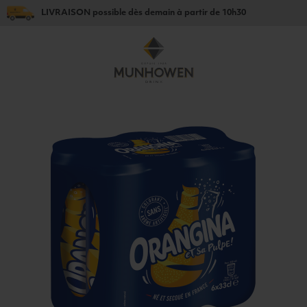
LIVRAISON
possible dès
demain
à partir de
10h30