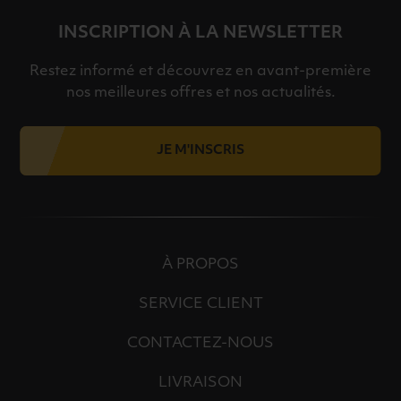
INSCRIPTION À LA NEWSLETTER
Restez informé et découvrez en avant-première
nos meilleures offres et nos actualités.
JE M'INSCRIS
À PROPOS
SERVICE CLIENT
CONTACTEZ-NOUS
LIVRAISON