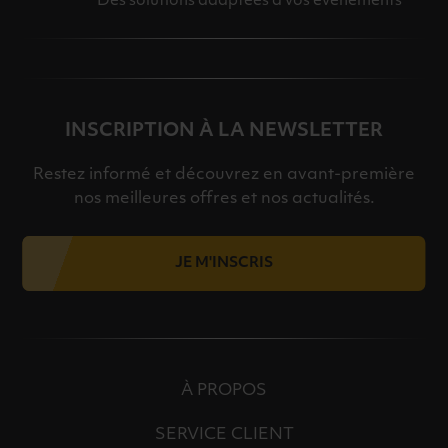
Des solutions adaptées à vos événements
INSCRIPTION À LA NEWSLETTER
Restez informé et découvrez en avant-première
nos meilleures offres et nos actualités.
JE M'INSCRIS
À PROPOS
SERVICE CLIENT