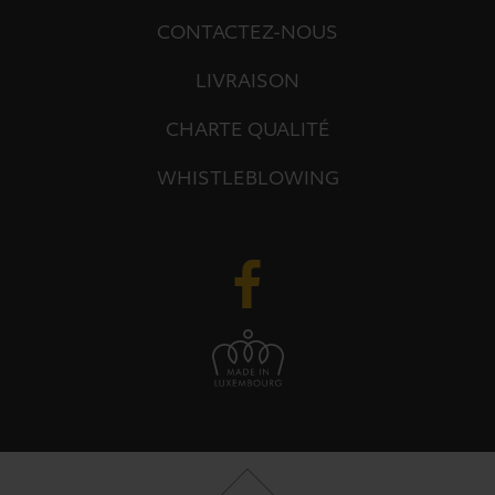
CONTACTEZ-NOUS
LIVRAISON
CHARTE QUALITÉ
WHISTLEBLOWING