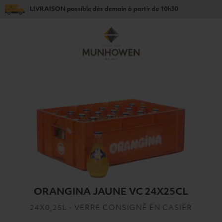
LIVRAISON
possible dès
demain
à partir de
10h30
ORANGINA JAUNE VC 24X25CL
24X0,25L - VERRE CONSIGNÉ EN CASIER