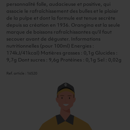
personnalité folle, audacieuse et positive, qui
associe le rafraîchissement des bulles et le plaisir
de la pulpe et dont la formule est tenue secrète
depuis sa création en 1936. Orangina est la seule
marque de boissons rafraîchissantes qu'il faut
secouer avant de déguster. Informations
nutritionnelles (pour 100ml) Energies :
174kJ/41kcal) Matières grasses : 0,1g Glucides :
9,7g Dont sucres : 9,6g Protéines : 0,1g Sel : 0,02g
Ref. article : 16520