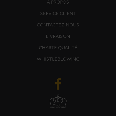
À PROPOS
SERVICE CLIENT
CONTACTEZ-NOUS
LIVRAISON
CHARTE QUALITÉ
WHISTLEBLOWING