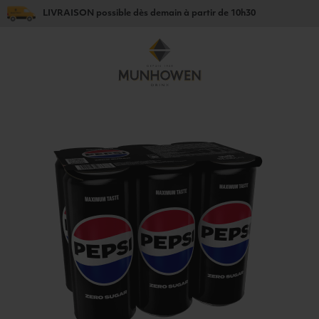
LIVRAISON
possible dès
demain
à partir de
10h30