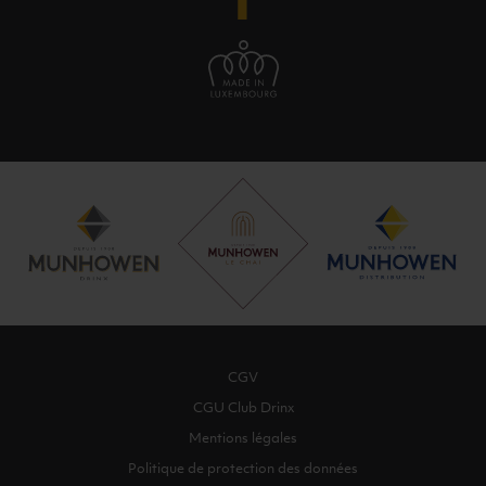
CGV
CGU Club Drinx
Mentions légales
Politique de protection des données