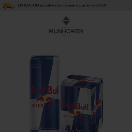
LIVRAISON
possible dès
demain
à partir de
08h30