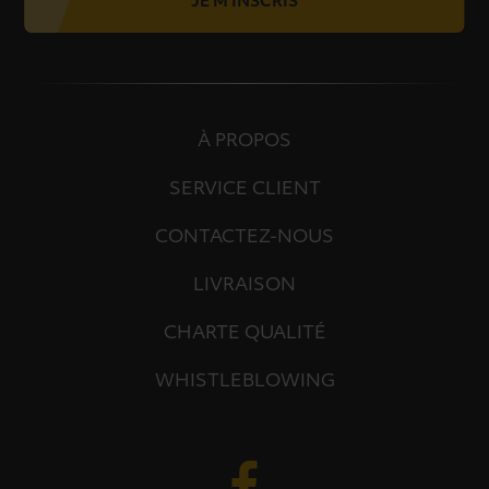
JE M'INSCRIS
À PROPOS
SERVICE CLIENT
CONTACTEZ-NOUS
LIVRAISON
CHARTE QUALITÉ
WHISTLEBLOWING