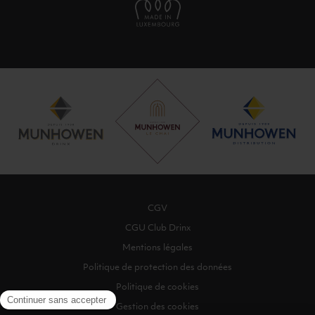
CGV
CGU Club Drinx
Mentions légales
Politique de protection des données
Politique de cookies
Gestion des cookies