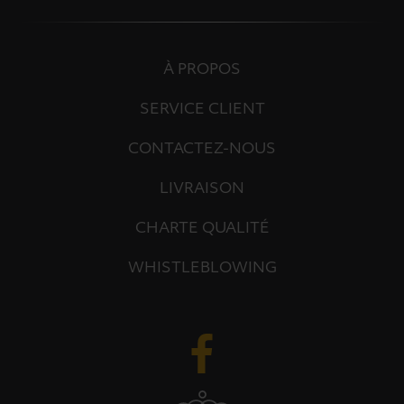
À PROPOS
SERVICE CLIENT
CONTACTEZ-NOUS
LIVRAISON
CHARTE QUALITÉ
WHISTLEBLOWING