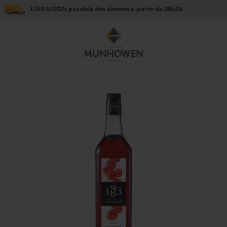
LIVRAISON
possible dès
demain
à partir de
08h30