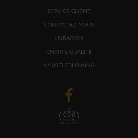
SERVICE CLIENT
CONTACTEZ-NOUS
LIVRAISON
CHARTE QUALITÉ
WHISTLEBLOWING