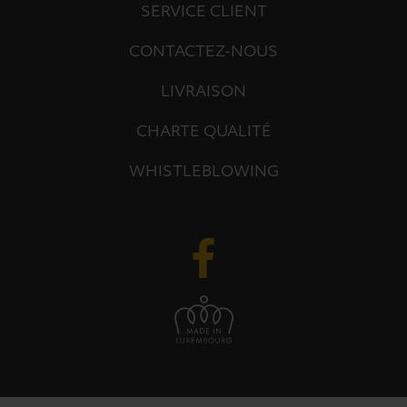
SERVICE CLIENT
CONTACTEZ-NOUS
LIVRAISON
CHARTE QUALITÉ
WHISTLEBLOWING