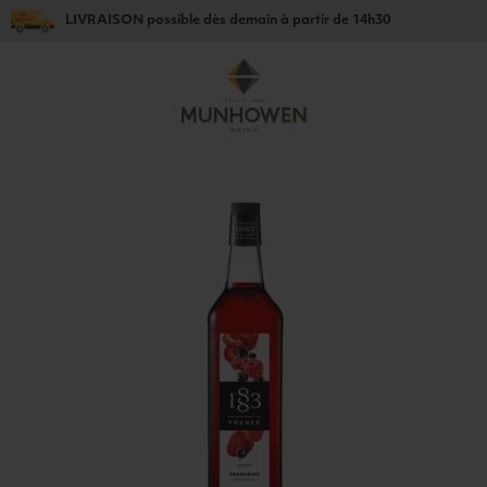
LIVRAISON
possible dès
demain
à partir de
14h30