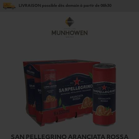
LIVRAISON
possible dès
demain
à partir de
08h30
SAN PELLEGRINO ARANCIATA ROSSA