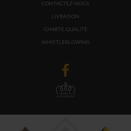
CONTACTEZ-NOUS
LIVRAISON
CHARTE QUALITÉ
WHISTLEBLOWING