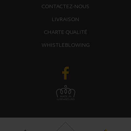
CONTACTEZ-NOUS
LIVRAISON
CHARTE QUALITÉ
WHISTLEBLOWING