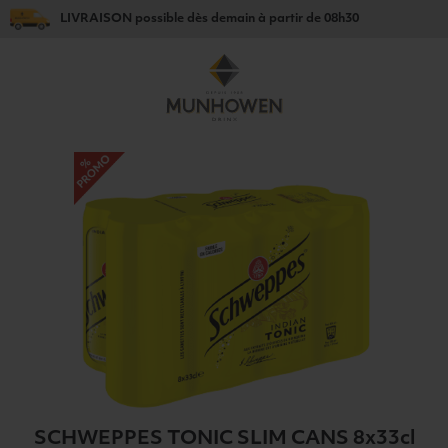
LIVRAISON
possible dès
demain
à partir de
08h30
SCHWEPPES TONIC SLIM CANS 8x33cl