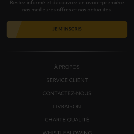
Restez informé et découvrez en avant-première
nos meilleures offres et nos actualités.
JE M'INSCRIS
À PROPOS
SERVICE CLIENT
CONTACTEZ-NOUS
LIVRAISON
CHARTE QUALITÉ
WHISTLEBLOWING