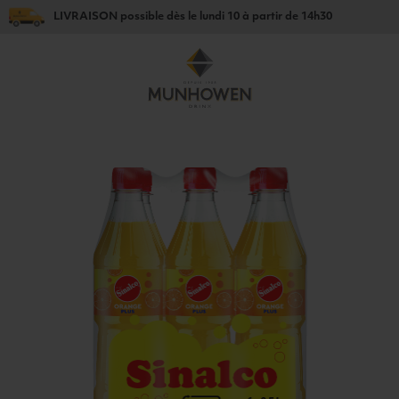
LIVRAISON
possible dès le
lundi 10
à partir de
14h30