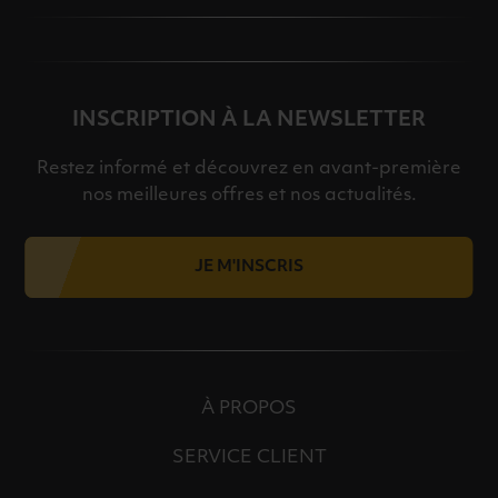
INSCRIPTION À LA NEWSLETTER
Restez informé et découvrez en avant-première
nos meilleures offres et nos actualités.
JE M'INSCRIS
À PROPOS
SERVICE CLIENT