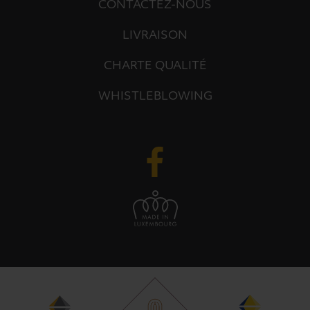
CONTACTEZ-NOUS
LIVRAISON
CHARTE QUALITÉ
WHISTLEBLOWING