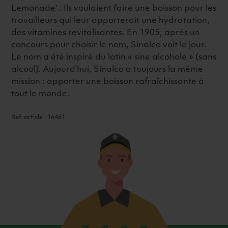
Lemonade' . Ils voulaient faire une boisson pour les
travailleurs qui leur apporterait une hydratation,
des vitamines revitalisantes. En 1905, après un
concours pour choisir le nom, Sinalco voit le jour.
Le nom a été inspiré du latin « sine alcohole » (sans
alcool). Aujourd'hui, Sinalco a toujours la même
mission : apporter une boisson rafraîchissante à
tout le monde.
Ref. article : 16461