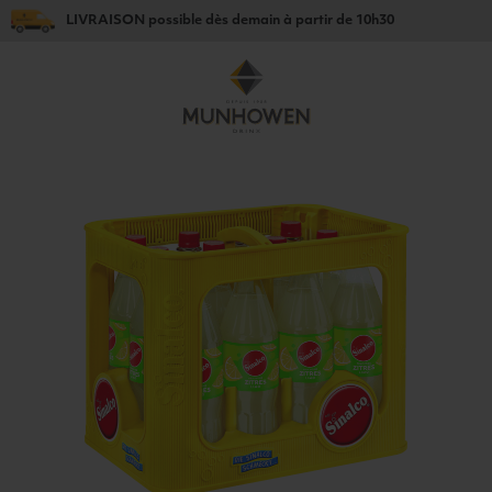
LIVRAISON
possible dès
demain
à partir de
10h30