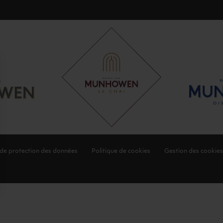
 de protection des données
Politique de cookies
Gestion des cookies