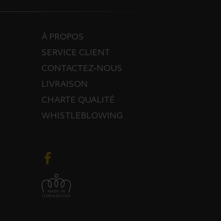
À PROPOS
SERVICE CLIENT
CONTACTEZ-NOUS
LIVRAISON
CHARTE QUALITÉ
WHISTLEBLOWING