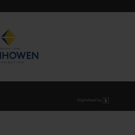
Digitalised by