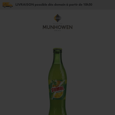
LIVRAISON
possible dès
demain
à partir de
10h30