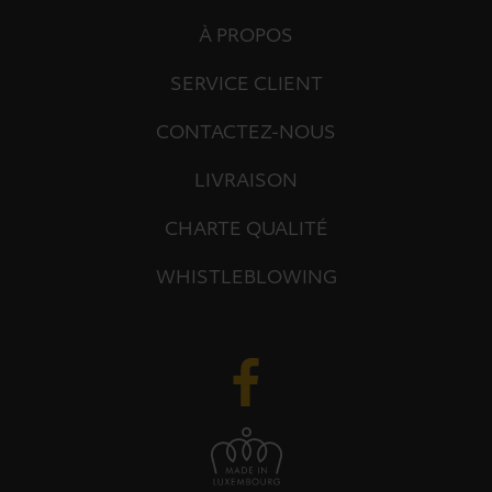
À PROPOS
SERVICE CLIENT
CONTACTEZ-NOUS
LIVRAISON
CHARTE QUALITÉ
WHISTLEBLOWING