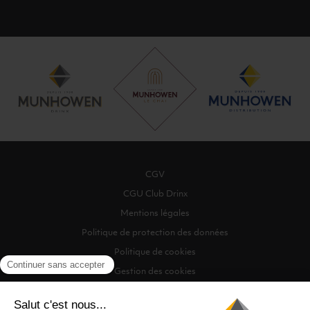
CGV
CGU Club Drinx
Mentions légales
Politique de protection des données
Politique de cookies
Gestion des cookies