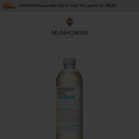
LIVRAISON
possible dès le
lundi 10
à partir de
10h30