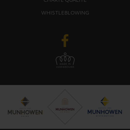
CHARTE QUALITÉ
WHISTLEBLOWING