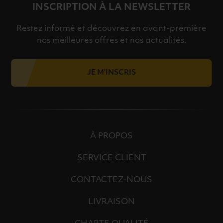
INSCRIPTION À LA NEWSLETTER
Restez informé et découvrez en avant-première
nos meilleures offres et nos actualités.
JE M'INSCRIS
À PROPOS
SERVICE CLIENT
CONTACTEZ-NOUS
LIVRAISON