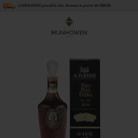
LIVRAISON
possible dès
demain
à partir de
08h30