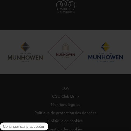
CGV
CGU Club Drinx
Mentions légales
Politique de protection des données
Politique de cookies
Gestion des cookies