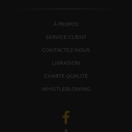
À PROPOS
SERVICE CLIENT
CONTACTEZ-NOUS
LIVRAISON
CHARTE QUALITÉ
WHISTLEBLOWING