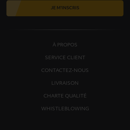
JE M'INSCRIS
À PROPOS
SERVICE CLIENT
CONTACTEZ-NOUS
LIVRAISON
CHARTE QUALITÉ
WHISTLEBLOWING