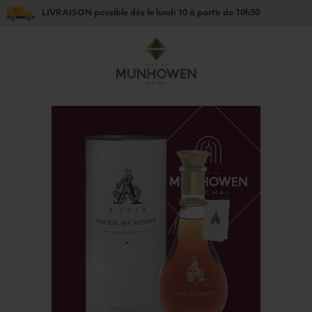
LIVRAISON
possible dès le
lundi 10
à partir de
10h30