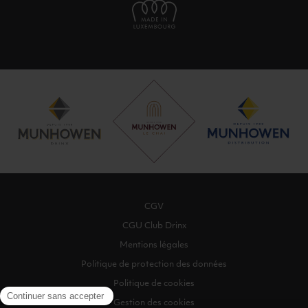
CGV
CGU Club Drinx
Mentions légales
Politique de protection des données
Politique de cookies
Gestion des cookies