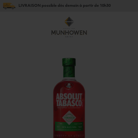
LIVRAISON
possible dès
demain
à partir de
10h30