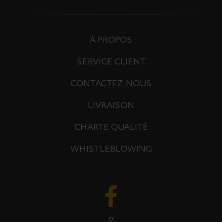
À PROPOS
SERVICE CLIENT
CONTACTEZ-NOUS
LIVRAISON
CHARTE QUALITÉ
WHISTLEBLOWING