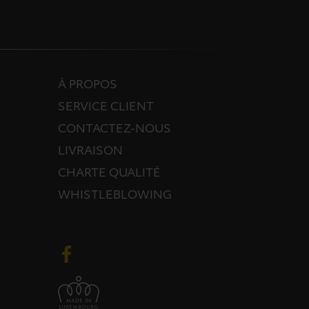
À PROPOS
SERVICE CLIENT
CONTACTEZ-NOUS
LIVRAISON
CHARTE QUALITÉ
WHISTLEBLOWING