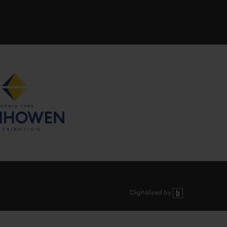
Digitalised by