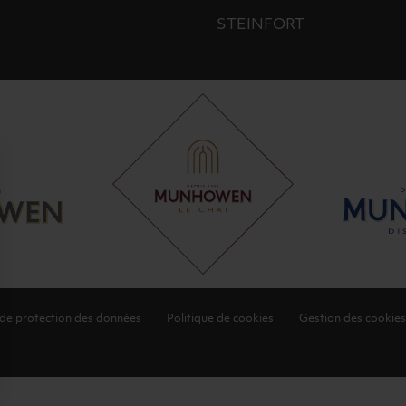
STEINFORT
 de protection des données
Politique de cookies
Gestion des cookies