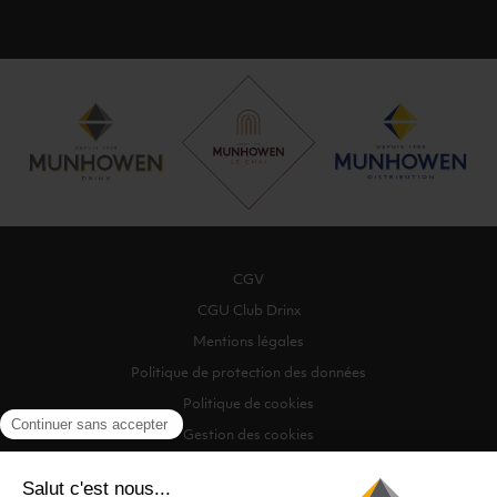
CGV
CGU Club Drinx
Mentions légales
Politique de protection des données
Politique de cookies
Gestion des cookies