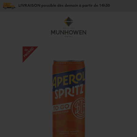
LIVRAISON
possible dès
demain
à partir de
14h30