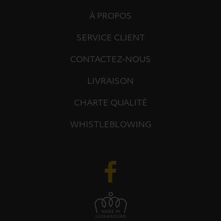
À PROPOS
SERVICE CLIENT
CONTACTEZ-NOUS
LIVRAISON
CHARTE QUALITÉ
WHISTLEBLOWING