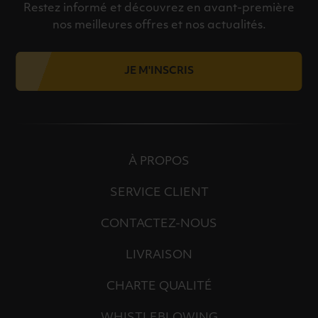
Restez informé et découvrez en avant-première
nos meilleures offres et nos actualités.
JE M'INSCRIS
À PROPOS
SERVICE CLIENT
CONTACTEZ-NOUS
LIVRAISON
CHARTE QUALITÉ