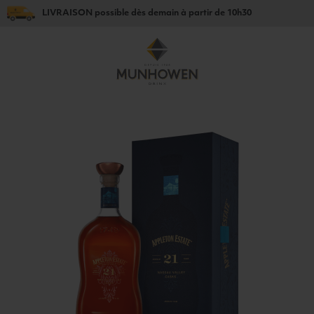
LIVRAISON
possible dès
demain
à partir de
10h30