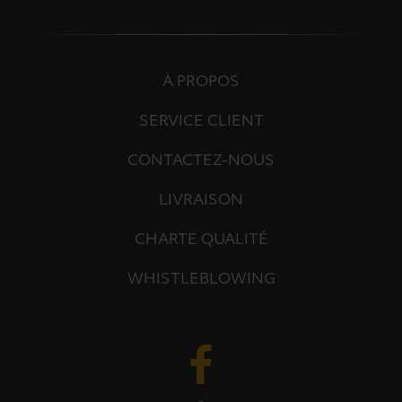
À PROPOS
SERVICE CLIENT
CONTACTEZ-NOUS
LIVRAISON
CHARTE QUALITÉ
WHISTLEBLOWING