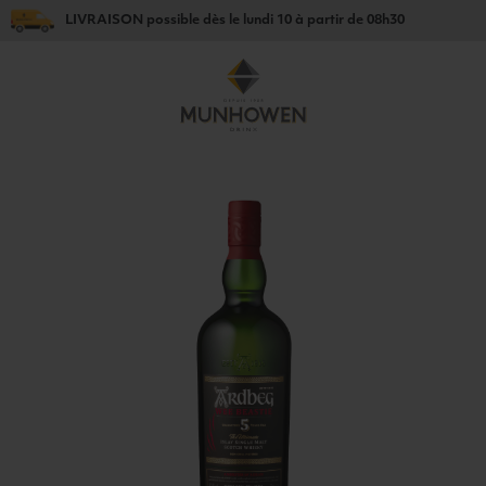
LIVRAISON
possible dès le
lundi 10
à partir de
08h30