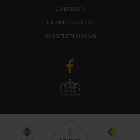
LIVRAISON
CHARTE QUALITÉ
WHISTLEBLOWING