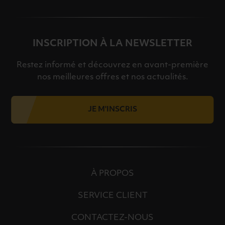
INSCRIPTION À LA NEWSLETTER
Restez informé et découvrez en avant-première
nos meilleures offres et nos actualités.
JE M'INSCRIS
À PROPOS
SERVICE CLIENT
CONTACTEZ-NOUS