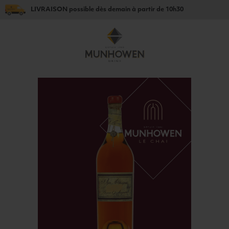
LIVRAISON
possible dès
demain
à partir de
10h30