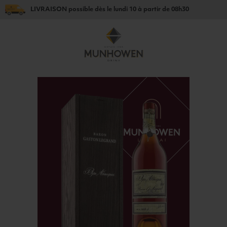
LIVRAISON
possible dès le
lundi 10
à partir de
08h30