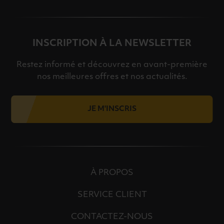
INSCRIPTION À LA NEWSLETTER
Restez informé et découvrez en avant-première
nos meilleures offres et nos actualités.
JE M'INSCRIS
À PROPOS
SERVICE CLIENT
CONTACTEZ-NOUS