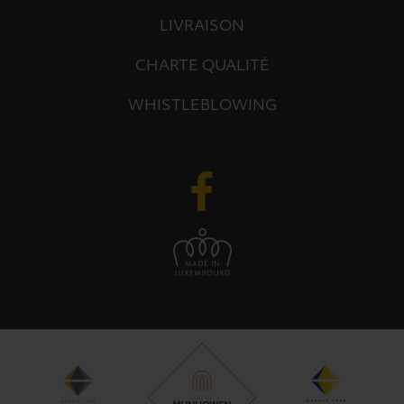
LIVRAISON
CHARTE QUALITÉ
WHISTLEBLOWING