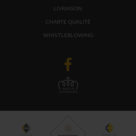
LIVRAISON
CHARTE QUALITÉ
WHISTLEBLOWING