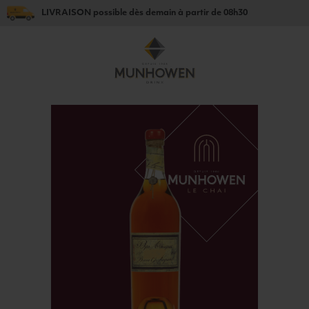
LIVRAISON
possible dès
demain
à partir de
08h30