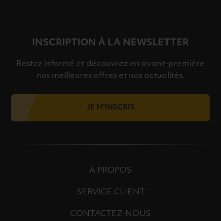
INSCRIPTION À LA NEWSLETTER
Restez informé et découvrez en avant-première
nos meilleures offres et nos actualités.
JE M'INSCRIS
À PROPOS
SERVICE CLIENT
CONTACTEZ-NOUS