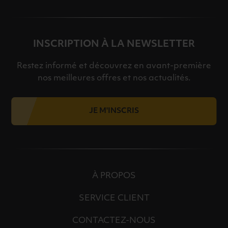
INSCRIPTION À LA NEWSLETTER
Restez informé et découvrez en avant-première
nos meilleures offres et nos actualités.
JE M'INSCRIS
À PROPOS
SERVICE CLIENT
CONTACTEZ-NOUS