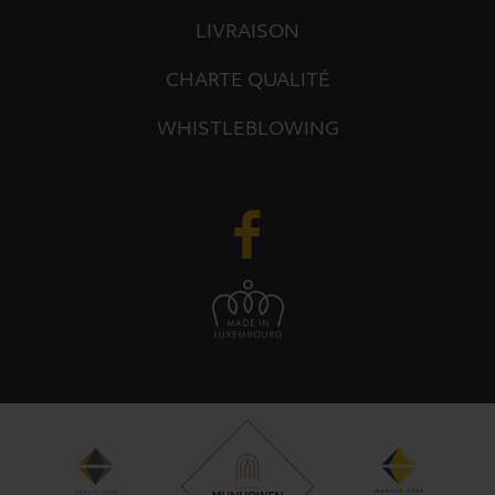
LIVRAISON
CHARTE QUALITÉ
WHISTLEBLOWING