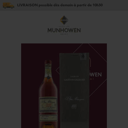
LIVRAISON
possible dès
demain
à partir de
10h30