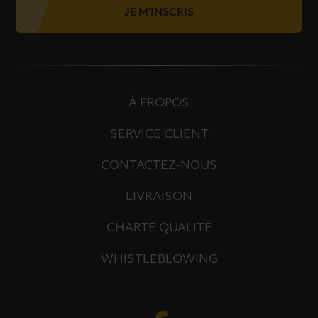
JE M'INSCRIS
À PROPOS
SERVICE CLIENT
CONTACTEZ-NOUS
LIVRAISON
CHARTE QUALITÉ
WHISTLEBLOWING