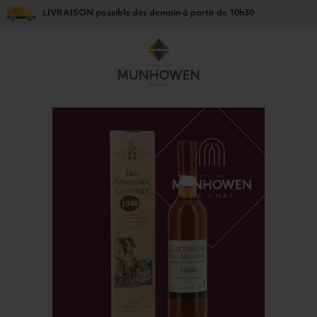
LIVRAISON
possible dès
demain
à partir de
10h30