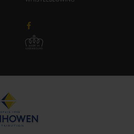
WHISTLEBLOWING