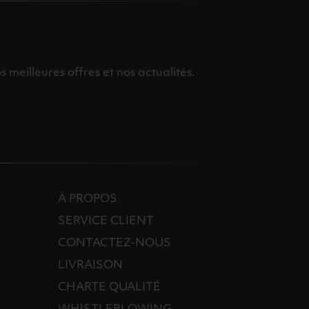
meilleures offres et nos actualités.
À PROPOS
SERVICE CLIENT
CONTACTEZ-NOUS
LIVRAISON
CHARTE QUALITÉ