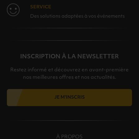
SERVICE
Des solutions adaptées à vos événements
INSCRIPTION À LA NEWSLETTER
Restez informé et découvrez en avant-première
nos meilleures offres et nos actualités.
JE M'INSCRIS
À PROPOS