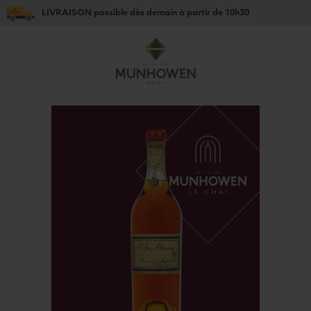
LIVRAISON
possible dès
demain
à partir de
10h30