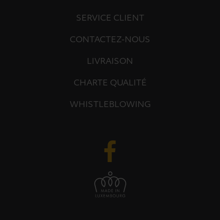
SERVICE CLIENT
CONTACTEZ-NOUS
LIVRAISON
CHARTE QUALITÉ
WHISTLEBLOWING