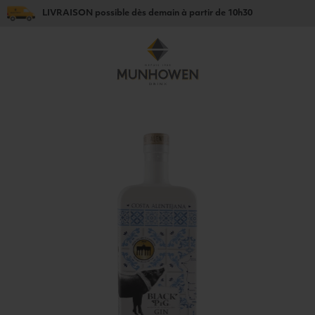
LIVRAISON
possible dès
demain
à partir de
10h30