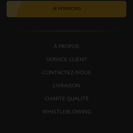
JE M'INSCRIS
À PROPOS
SERVICE CLIENT
CONTACTEZ-NOUS
LIVRAISON
CHARTE QUALITÉ
WHISTLEBLOWING