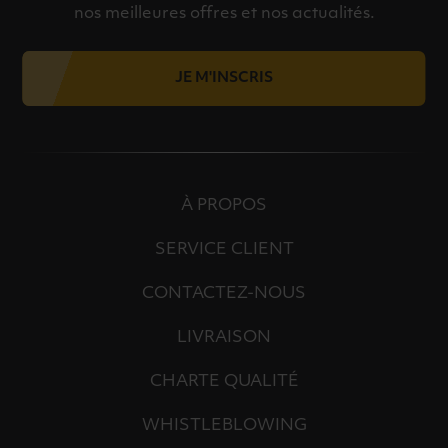
nos meilleures offres et nos actualités.
JE M'INSCRIS
À PROPOS
SERVICE CLIENT
CONTACTEZ-NOUS
LIVRAISON
CHARTE QUALITÉ
WHISTLEBLOWING