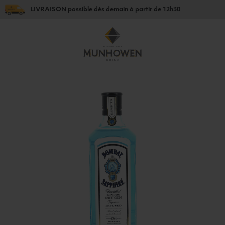
LIVRAISON
possible dès
demain
à partir de
12h30