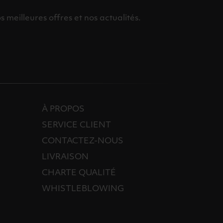
meilleures offres et nos actualités.
À PROPOS
SERVICE CLIENT
CONTACTEZ-NOUS
LIVRAISON
CHARTE QUALITÉ
WHISTLEBLOWING