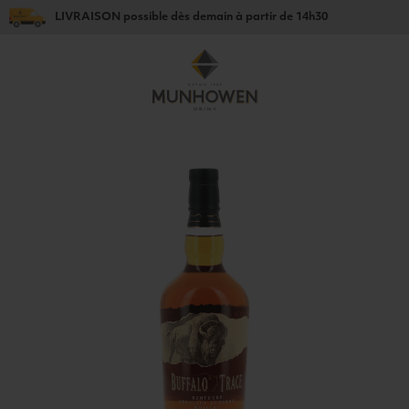
LIVRAISON
possible dès
demain
à partir de
14h30