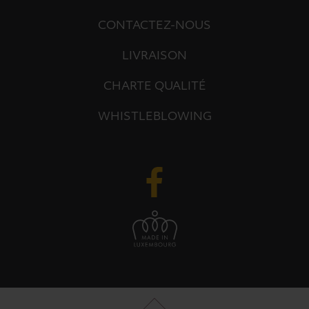
CONTACTEZ-NOUS
LIVRAISON
CHARTE QUALITÉ
WHISTLEBLOWING