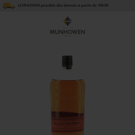
LIVRAISON
possible dès
demain
à partir de
10h30