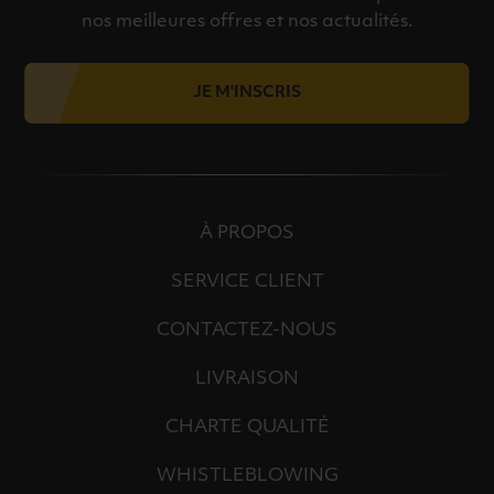
nos meilleures offres et nos actualités.
JE M'INSCRIS
À PROPOS
SERVICE CLIENT
CONTACTEZ-NOUS
LIVRAISON
CHARTE QUALITÉ
WHISTLEBLOWING