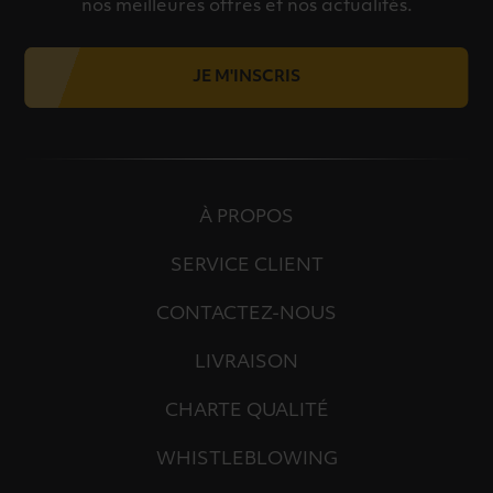
nos meilleures offres et nos actualités.
JE M'INSCRIS
À PROPOS
SERVICE CLIENT
CONTACTEZ-NOUS
LIVRAISON
CHARTE QUALITÉ
WHISTLEBLOWING