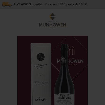
LIVRAISON
possible dès le
lundi 10
à partir de
10h30