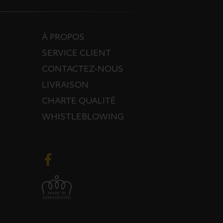
À PROPOS
SERVICE CLIENT
CONTACTEZ-NOUS
LIVRAISON
CHARTE QUALITÉ
WHISTLEBLOWING