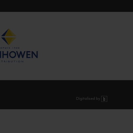
Digitalised by