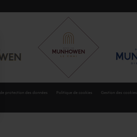
 de protection des données
Politique de cookies
Gestion des cookies