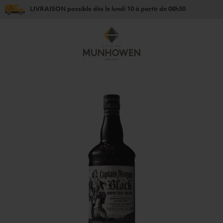
LIVRAISON
possible dès le
lundi 10
à partir de
08h30