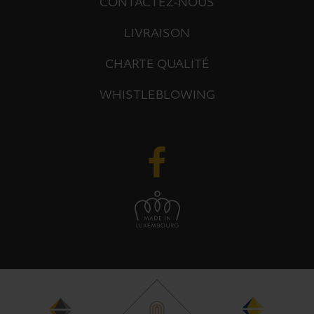
CONTACTEZ-NOUS
LIVRAISON
CHARTE QUALITÉ
WHISTLEBLOWING