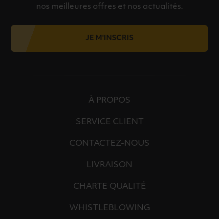
nos meilleures offres et nos actualités.
JE M'INSCRIS
À PROPOS
SERVICE CLIENT
CONTACTEZ-NOUS
LIVRAISON
CHARTE QUALITÉ
WHISTLEBLOWING