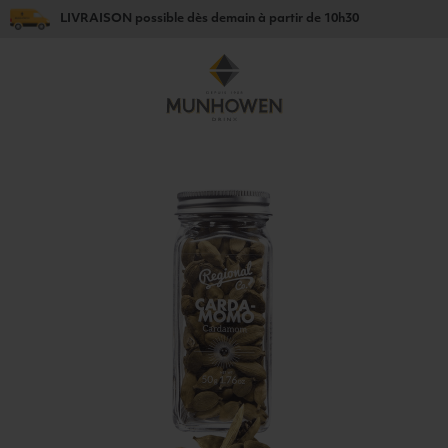
LIVRAISON
possible dès
demain
à partir de
10h30