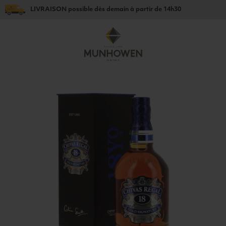
LIVRAISON
possible dès
demain
à partir de
14h30