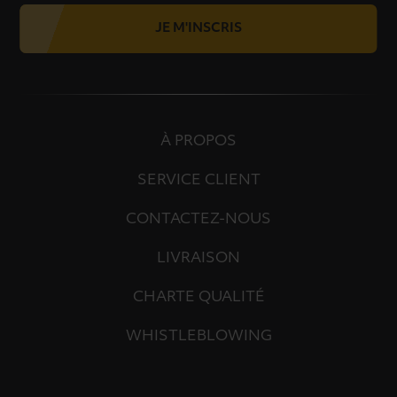
JE M'INSCRIS
À PROPOS
SERVICE CLIENT
CONTACTEZ-NOUS
LIVRAISON
CHARTE QUALITÉ
WHISTLEBLOWING