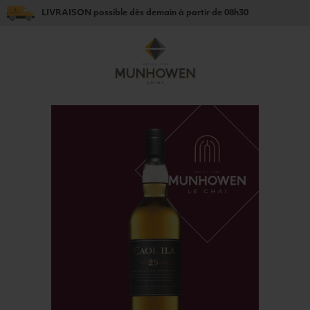
LIVRAISON
possible dès
demain
à partir de
08h30