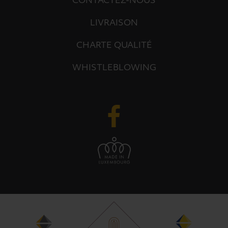
CONTACTEZ-NOUS
LIVRAISON
CHARTE QUALITÉ
WHISTLEBLOWING