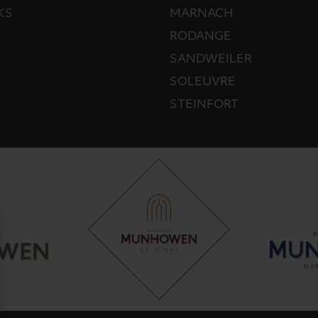
KS
MARNACH
RODANGE
SANDWEILER
SOLEUVRE
STEINFORT