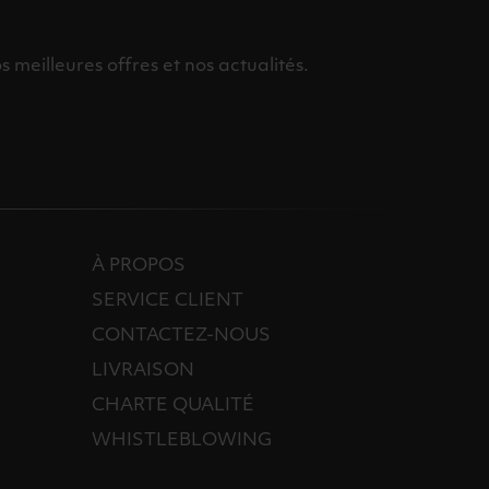
meilleures offres et nos actualités.
À PROPOS
SERVICE CLIENT
CONTACTEZ-NOUS
LIVRAISON
CHARTE QUALITÉ
WHISTLEBLOWING