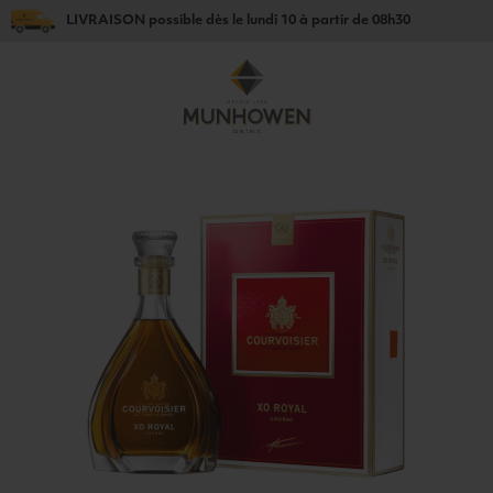
LIVRAISON
possible dès le
lundi 10
à partir de
08h30