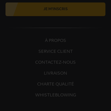
JE M'INSCRIS
À PROPOS
SERVICE CLIENT
CONTACTEZ-NOUS
LIVRAISON
CHARTE QUALITÉ
WHISTLEBLOWING