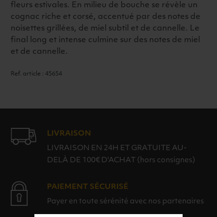
fleurs estivales. En milieu de bouche se révèle un
cognac riche et corsé, accentué par des notes de
noisettes grillées, de miel subtil et de cannelle. Le
final long et intense culmine sur des notes de miel
et de cannelle.
Ref. article : 45654
LIVRAISON
LIVRAISON EN 24H ET GRATUITE AU-
DELÀ DE 100€ D'ACHAT (hors consignes)
PAIEMENT SÉCURISÉ
Payer en toute sérénité avec nos partenaires