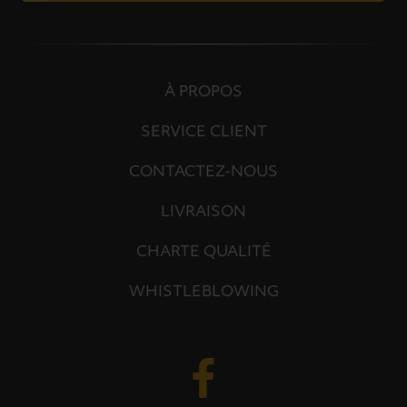
À PROPOS
SERVICE CLIENT
CONTACTEZ-NOUS
LIVRAISON
CHARTE QUALITÉ
WHISTLEBLOWING