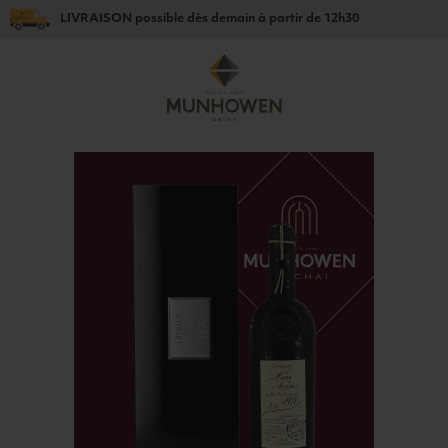
LIVRAISON
possible dès
demain
à partir de
12h30