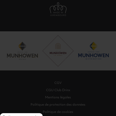
CGV
CGU Club Drinx
Mentions légales
Politique de protection des données
Politique de cookies