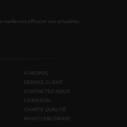
meilleures offres et nos actualités.
À PROPOS
SERVICE CLIENT
CONTACTEZ-NOUS
LIVRAISON
CHARTE QUALITÉ
WHISTLEBLOWING